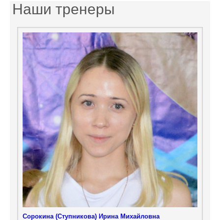
Наши тренеры
Сорокина (Ступникова) Ирина Михайловна