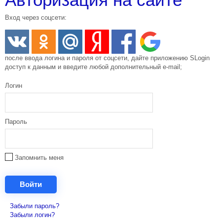
Вход через соцсети:
после ввода логина и пароля от соцсети, дайте приложению SLogin
доступ к данным и введите любой дополнительный e-mail;
Логин
Пароль
Запомнить меня
Забыли пароль?
Забыли логин?