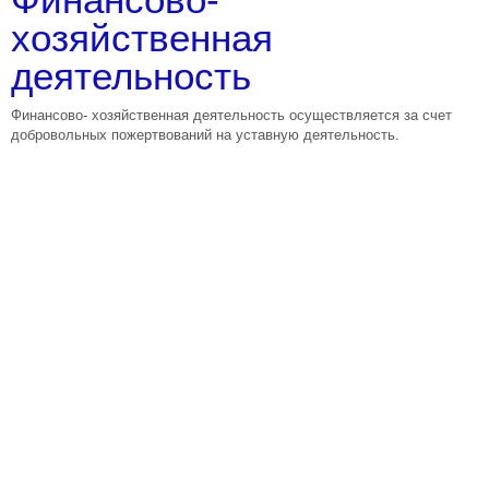
хозяйственная
деятельность
Финансово- хозяйственная деятельность осуществляется за счет
добровольных пожертвований на уставную деятельность.