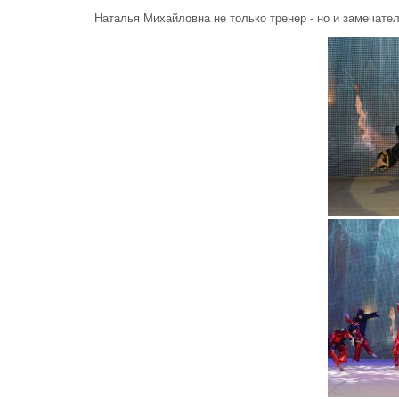
Наталья Михайловна не только тренер - но и замечател