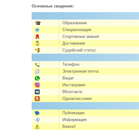
Основные сведения:
Образование
Специализация
Спортивные звания
Достижения
Судейский статус
Телефон:
Электронная почта:
Вацап
Инстаграмм:
ВКонтакте:
Одноклассники
Публикации
Информация
Важно!