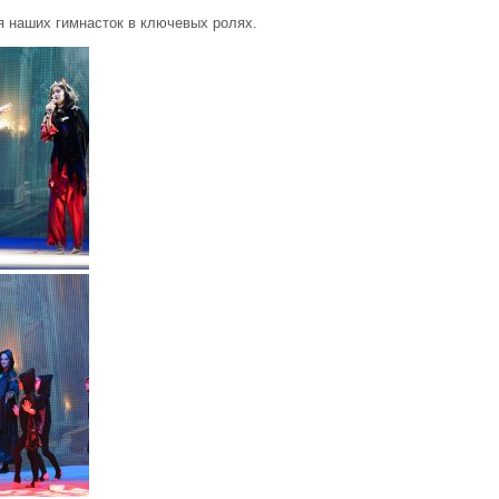
я наших гимнасток в ключевых ролях.