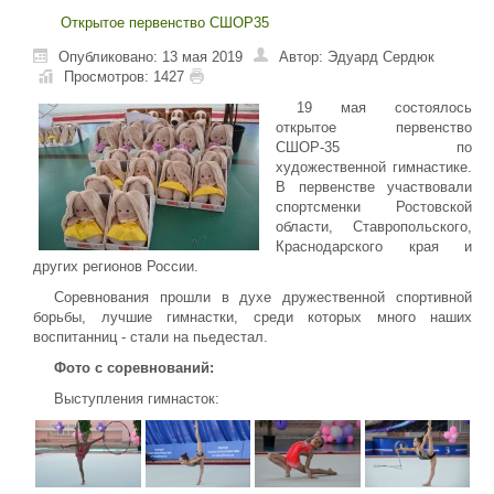
Открытое первенство СШОР35
Опубликовано: 13 мая 2019
Автор: Эдуард Сердюк
Просмотров: 1427
19 мая состоялось
открытое первенство
СШОР-35 по
художественной гимнастике.
В первенстве участвовали
спортсменки Ростовской
области, Ставропольского,
Краснодарского края и
других регионов России.
Соревнования прошли в духе дружественной спортивной
борьбы, лучшие гимнастки, среди которых много наших
воспитанниц - стали на пьедестал.
Фото с соревнований:
Выступления гимнасток: