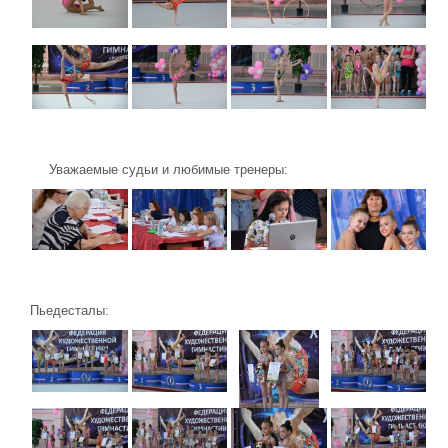
Уважаемые судьи и любимые тренеры:
Пьедесталы: