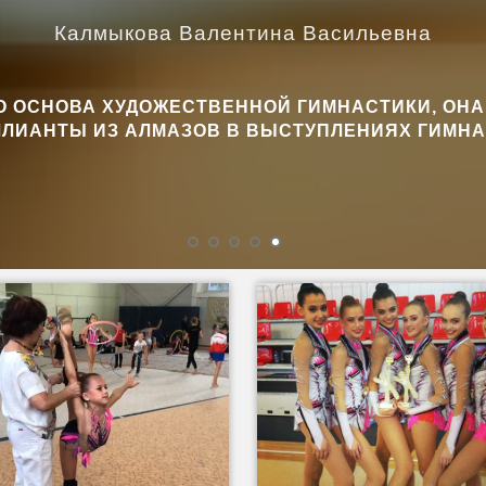
Калмыкова Валентина Васильевна
ТО ОСНОВА ХУДОЖЕСТВЕННОЙ ГИМНАСТИКИ, О
ЛИАНТЫ ИЗ АЛМАЗОВ В ВЫСТУПЛЕНИЯХ ГИМН