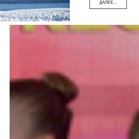
ДАЛЕЕ...