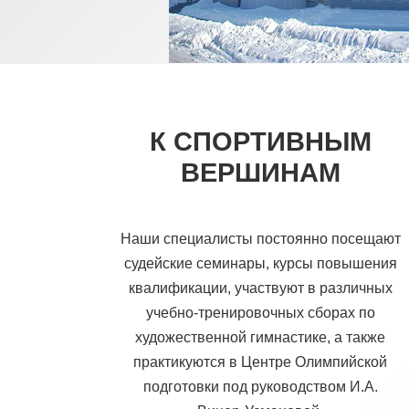
К СПОРТИВНЫМ
ВЕРШИНАМ
Наши специалисты постоянно посещают
судейские семинары, курсы повышения
квалификации, участвуют в различных
учебно-тренировочных сборах по
художественной гимнастике, а также
практикуются в Центре Олимпийской
подготовки под руководством И.А.