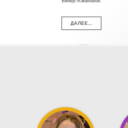
Винер-Усмановой.
ДАЛЕЕ...