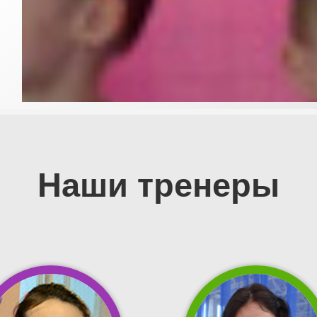
Наши тренеры