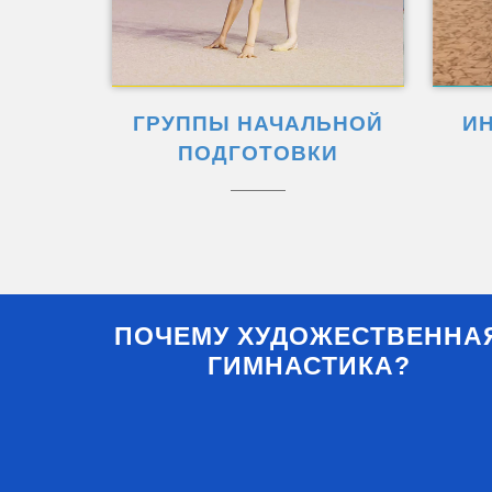
ГРУППЫ НАЧАЛЬНОЙ
И
ПОДГОТОВКИ
ПОЧЕМУ ХУДОЖЕСТВЕННА
ГИМНАСТИКА?