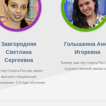
Завгородняя
Голышкина Ан
Светлана
Игоревна
Сергеевна
Тренер, мастер спорта Росс
художественной гимнаст
тер Спорта России, имеет
высшее специальное
зование- 2-3 года обучения