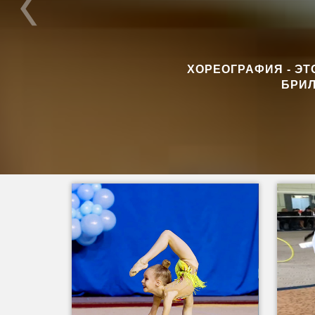
ХОРЕОГРАФИЯ - Э
БРИЛ